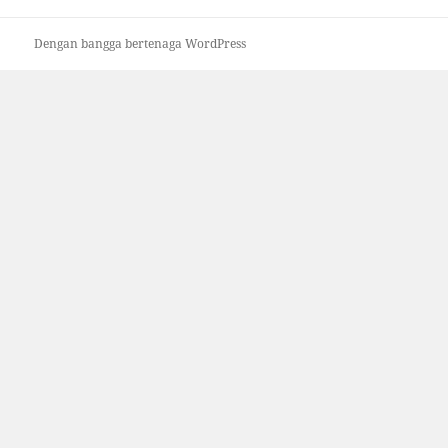
Dengan bangga bertenaga WordPress