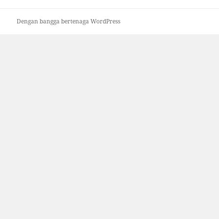
Dengan bangga bertenaga WordPress