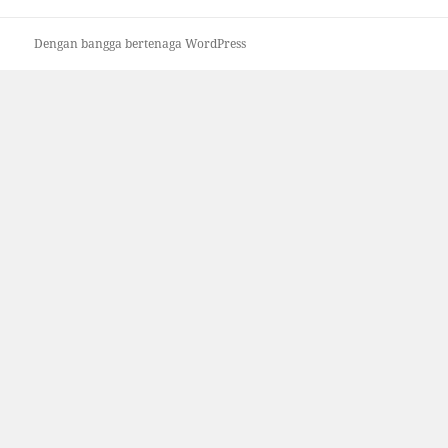
Dengan bangga bertenaga WordPress