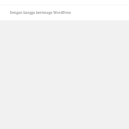
Dengan bangga bertenaga WordPress