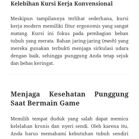
Kelebihan Kursi Kerja Konvensional
Meskipun tampilannya terlihat sederhana, kursi
kerja modern memiliki fitur ergonomis yang sangat
matang. Kursi ini fokus pada pembagian beban
tubuh yang merata. Bahan jaring-jaring (
mesh
) yang
mereka gunakan terbukti menjaga sirkulasi udara
dengan baik, sehingga punggung Anda tetap sejuk
dan bebas keringat.
Menjaga Kesehatan Punggung
Saat Bermain Game
Memilih tempat duduk yang salah dapat memicu
kelelahan kronis dan nyeri sendi. Oleh karena itu,
Anda harus memahami kebutuhan tubuh sendiri