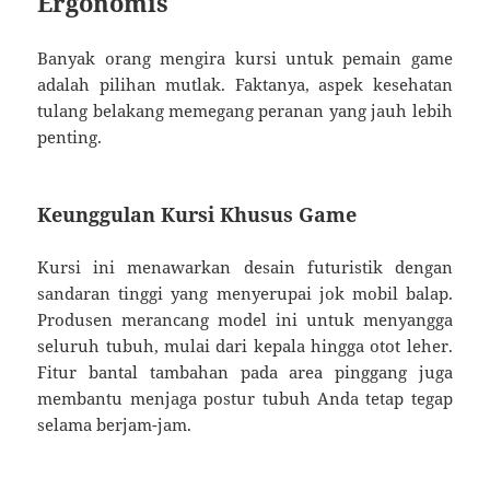
Ergonomis
Banyak orang mengira kursi untuk pemain game
adalah pilihan mutlak. Faktanya, aspek kesehatan
tulang belakang memegang peranan yang jauh lebih
penting.
Keunggulan Kursi Khusus Game
Kursi ini menawarkan desain futuristik dengan
sandaran tinggi yang menyerupai jok mobil balap.
Produsen merancang model ini untuk menyangga
seluruh tubuh, mulai dari kepala hingga otot leher.
Fitur bantal tambahan pada area pinggang juga
membantu menjaga postur tubuh Anda tetap tegap
selama berjam-jam.