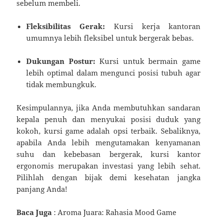
sebelum membeli.
Fleksibilitas Gerak:
Kursi kerja kantoran
umumnya lebih fleksibel untuk bergerak bebas.
Dukungan Postur:
Kursi untuk bermain game
lebih optimal dalam mengunci posisi tubuh agar
tidak membungkuk.
Kesimpulannya, jika Anda membutuhkan sandaran
kepala penuh dan menyukai posisi duduk yang
kokoh, kursi game adalah opsi terbaik. Sebaliknya,
apabila Anda lebih mengutamakan kenyamanan
suhu dan kebebasan bergerak, kursi kantor
ergonomis merupakan investasi yang lebih sehat.
Pilihlah dengan bijak demi kesehatan jangka
panjang Anda!
Baca Juga
:
Aroma Juara: Rahasia Mood Game