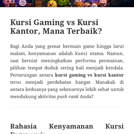
Kursi Gaming vs Kursi
Kantor, Mana Terbaik?
Bagi Anda yang gemar bermain game hingga larut
malam, kenyamanan adalah kunci utama. Namun,
saat berniat meningkatkan performa permainan,
pilihan tempat duduk sering kali menjadi kendala.
Pertarungan antara
kursi gaming vs kursi kantor
terus menjadi perdebatan hangat. Manakah di
antara keduanya yang sebenarnya lebih sehat untuk
mendukung aktivitas
push rank
Anda?
Rahasia Kenyamanan Kursi