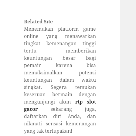
Related Site
Menemukan platform game
online yang menawarkan
tingkat kemenangan tinggi
tentu memberikan
keuntungan besar bagi
pemain karena bisa
memaksimalkan potensi
keuntungan dalam waktu
singkat. Segera temukan
keseruan bermain dengan
mengunjungi akun
rtp slot
gacor
sekarang juga,
daftarkan diri Anda, dan
nikmati sensasi kemenangan
yang tak terlupakan!