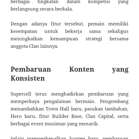
berbagai tingkatan dalam kompetisi yang
berlangsung secara berkala.
Dengan adanya fitur tersebut, pemain memiliki
kesempatan untuk bekerja sama sekaligus
meningkatkan kemampuan strategi bersama
anggota Clan lainnya.
Pembaruan Konten yang
Konsisten
Supercell terus menghadirkan pembaruan yang
memperkaya pengalaman bermain. Pengembang
menambahkan Town Hall baru, pasukan tambahan,
Hero baru, fitur Builder Base, Clan Capital, serta
berbagai event musiman yang menarik.
Selain memperkenalkan konten baru, pembaruan