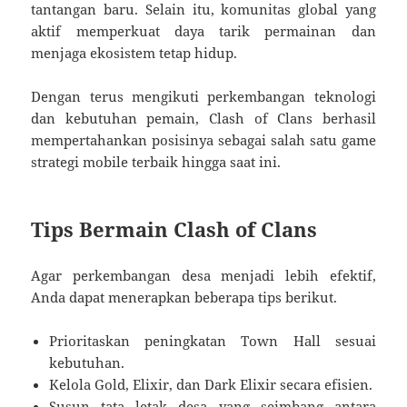
tantangan baru. Selain itu, komunitas global yang
aktif memperkuat daya tarik permainan dan
menjaga ekosistem tetap hidup.
Dengan terus mengikuti perkembangan teknologi
dan kebutuhan pemain, Clash of Clans berhasil
mempertahankan posisinya sebagai salah satu game
strategi mobile terbaik hingga saat ini.
Tips Bermain Clash of Clans
Agar perkembangan desa menjadi lebih efektif,
Anda dapat menerapkan beberapa tips berikut.
Prioritaskan peningkatan Town Hall sesuai
kebutuhan.
Kelola Gold, Elixir, dan Dark Elixir secara efisien.
Susun tata letak desa yang seimbang antara