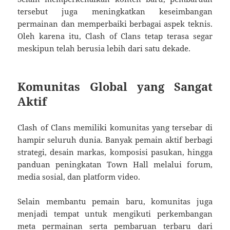
tersebut juga meningkatkan keseimbangan
permainan dan memperbaiki berbagai aspek teknis.
Oleh karena itu, Clash of Clans tetap terasa segar
meskipun telah berusia lebih dari satu dekade.
Komunitas Global yang Sangat
Aktif
Clash of Clans memiliki komunitas yang tersebar di
hampir seluruh dunia. Banyak pemain aktif berbagi
strategi, desain markas, komposisi pasukan, hingga
panduan peningkatan Town Hall melalui forum,
media sosial, dan platform video.
Selain membantu pemain baru, komunitas juga
menjadi tempat untuk mengikuti perkembangan
meta permainan serta pembaruan terbaru dari