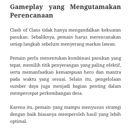
Gameplay yang Mengutamakan
Perencanaan
Clash of Clans tidak hanya mengandalkan kekuatan
pasukan. Sebaliknya, pemain harus merencanakan
setiap langkah sebelum menyerang markas lawan.
Pemain perlu menentukan kombinasi pasukan yang
tepat, memilih titik penyerangan yang paling efektif,
serta memanfaatkan kemampuan hero dan mantra
pada waktu yang sesuai. Selain itu, pengelolaan
sumber daya juga menjadi bagian penting dalam
mempercepat perkembangan desa.
Karena itu, pemain yang mampu menyusun strategi
dengan baik biasanya memperoleh hasil yang lebih
optimal.