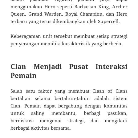
menggunakan Hero seperti Barbarian King, Archer
Queen, Grand Warden, Royal Champion, dan Hero
terbaru yang terus dikembangkan oleh Supercell.
Keberagaman unit tersebut membuat setiap strategi
penyerangan memiliki karakteristik yang berbeda.
Clan Menjadi Pusat Interaksi
Pemain
Salah satu faktor yang membuat Clash of Clans
bertahan selama bertahun-tahun adalah sistem
Clan. Pemain dapat bergabung dengan komunitas
untuk saling membantu, berbagi pasukan,
berdiskusi mengenai strategi, dan mengikuti
berbagai aktivitas bersama.