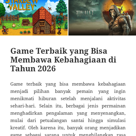
Game Terbaik yang Bisa
Membawa Kebahagiaan di
Tahun 2026
Game terbaik yang bisa membawa kebahagiaan
menjadi pilihan banyak pemain yang ingin
menikmati hiburan setelah menjalani aktivitas
sehari-hari. Selain itu, berbagai jenis permainan
menghadirkan pengalaman yang menyenangkan,
mulai dari petualangan santai hingga simulasi
kreatif. Oleh karena itu, banyak orang menjadikan
game sebagai sarana untuk menghilangkan rasa