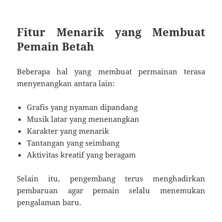
Fitur Menarik yang Membuat
Pemain Betah
Beberapa hal yang membuat permainan terasa
menyenangkan antara lain:
Grafis yang nyaman dipandang
Musik latar yang menenangkan
Karakter yang menarik
Tantangan yang seimbang
Aktivitas kreatif yang beragam
Selain itu, pengembang terus menghadirkan
pembaruan agar pemain selalu menemukan
pengalaman baru.