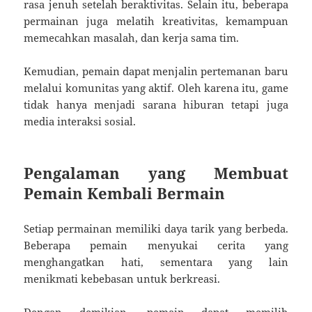
rasa jenuh setelah beraktivitas. Selain itu, beberapa
permainan juga melatih kreativitas, kemampuan
memecahkan masalah, dan kerja sama tim.
Kemudian, pemain dapat menjalin pertemanan baru
melalui komunitas yang aktif. Oleh karena itu, game
tidak hanya menjadi sarana hiburan tetapi juga
media interaksi sosial.
Pengalaman yang Membuat
Pemain Kembali Bermain
Setiap permainan memiliki daya tarik yang berbeda.
Beberapa pemain menyukai cerita yang
menghangatkan hati, sementara yang lain
menikmati kebebasan untuk berkreasi.
Dengan demikian, pemain dapat memilih