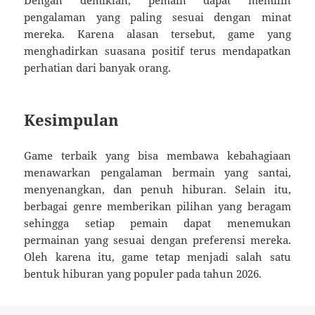
pengalaman yang paling sesuai dengan minat
mereka. Karena alasan tersebut, game yang
menghadirkan suasana positif terus mendapatkan
perhatian dari banyak orang.
Kesimpulan
Game terbaik yang bisa membawa kebahagiaan
menawarkan pengalaman bermain yang santai,
menyenangkan, dan penuh hiburan. Selain itu,
berbagai genre memberikan pilihan yang beragam
sehingga setiap pemain dapat menemukan
permainan yang sesuai dengan preferensi mereka.
Oleh karena itu, game tetap menjadi salah satu
bentuk hiburan yang populer pada tahun 2026.