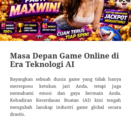
Masa Depan Game Online di
Era Teknologi AI
Bayangkan sebuah dunia game yang tidak hanya
merespons ketukan jari Anda, tetapi juga
memahami emosi dan gaya bermain Anda.
Kehadiran Kecerdasan Buatan (AI) kini tengah
mengubah lanskap industri game global secara
drastis.