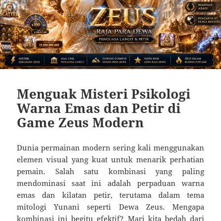
Menguak Misteri Psikologi
Warna Emas dan Petir di
Game Zeus Modern
Dunia permainan modern sering kali menggunakan
elemen visual yang kuat untuk menarik perhatian
pemain. Salah satu kombinasi yang paling
mendominasi saat ini adalah perpaduan warna
emas dan kilatan petir, terutama dalam tema
mitologi Yunani seperti Dewa Zeus. Mengapa
kombinasi ini begitu efektif? Mari kita bedah dari