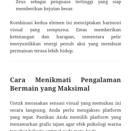
Zeus sebagai penguasa tertinggi yang siap
memberikan kejutan besar.
Kombinasi kedua elemen ini menciptakan harmoni
visual yang sempurna. Emas memberikan
ketenangan dan harapan, sementara petir
menyuntikkan energi penuh aksi yang membuat
permainan terasa lebih hidup.
Cara Menikmati Pengalaman
Bermain yang Maksimal
Untuk merasakan sensasi visual yang memukau ini
secara langsung, Anda perlu mengakses platform
yang tepat. Pastikan Anda memilih platform yang
menawarkan grafis tajam agar efek psikologi warna
tersebut bekerja optimal pada mata Anda.