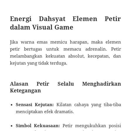
Energi Dahsyat Elemen Petir
dalam Visual Game
Jika warna emas memicu harapan, maka elemen
petir bertugas untuk memacu adrenalin. Petir
melambangkan kekuatan absolut, kecepatan, dan
kejutan yang tidak terduga.
Alasan Petir Selalu Menghadirkan
Ketegangan
Sensasi Kejutan:
Kilatan cahaya yang tiba-tiba
menciptakan efek dramatis.
Simbol Kekuasaan:
Petir mengukuhkan posisi