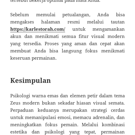
Sebelum memulai petualangan, Anda bisa
mengakses halaman resmi melalui tautan
https://karlestorah.com/
untuk mengamankan
akun dan menikmati semua fitur visual modern
yang tersedia. Proses yang aman dan cepat akan
membuat Anda bisa langsung fokus menikmati
keseruan permainan.
Kesimpulan
Psikologi warna emas dan elemen petir dalam tema
Zeus modern bukan sekadar hiasan visual semata.
Perpaduan keduanya merupakan strategi cerdas
untuk memanipulasi emosi, memacu adrenalin, dan
meningkatkan fokus pemain. Melalui kombinasi
estetika dan psikologi yang tepat, permainan