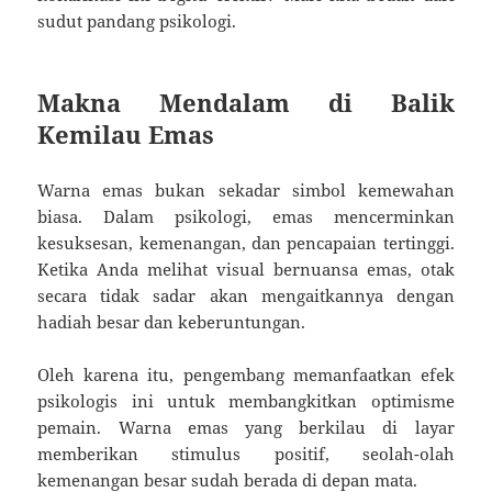
sudut pandang psikologi.
Makna Mendalam di Balik
Kemilau Emas
Warna emas bukan sekadar simbol kemewahan
biasa. Dalam psikologi, emas mencerminkan
kesuksesan, kemenangan, dan pencapaian tertinggi.
Ketika Anda melihat visual bernuansa emas, otak
secara tidak sadar akan mengaitkannya dengan
hadiah besar dan keberuntungan.
Oleh karena itu, pengembang memanfaatkan efek
psikologis ini untuk membangkitkan optimisme
pemain. Warna emas yang berkilau di layar
memberikan stimulus positif, seolah-olah
kemenangan besar sudah berada di depan mata.