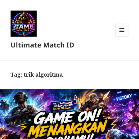
MENU
Ultimate Match ID
DAN
WIDGET
Tag:
trik algoritma