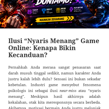
Ilusi “Nyaris Menang” Game
Online: Kenapa Bikin
Kecanduan?
Pernahkah Anda merasa sangat penasaran saat
darah musuh tinggal sedikit, namun karakter Anda
justru kalah lebih dulu? Sensasi ini bukan sekadar
kebetulan. Industri game menyebut fenomena
psikologis ini sebagai ilusi
near-miss
atau “nyaris
menang”. Meskipun hasil akhirnya adalah
kekalahan, otak kita meresponsnya secara berbeda.
Akibatnya, motivasi bermain Anda justru melonjak